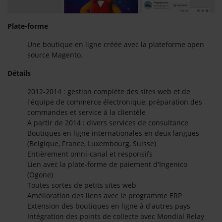
Plate-forme
Une boutique en ligne créée avec la plateforme open
source Magento.
Détails
2012-2014 : gestion complète des sites web et de
l'équipe de commerce électronique, préparation des
commandes et service à la clientèle
A partir de 2014 : divers services de consultance
Boutiques en ligne internationales en deux langues
(Belgique, France, Luxembourg, Suisse)
Entièrement omni-canal et responsifs
Lien avec la plate-forme de paiement d'Ingenico
(Ogone)
Toutes sortes de petits sites web
Amélioration des liens avec le programme ERP
Extension des boutiques en ligne à d'autres pays
Intégration des points de collecte avec Mondial Relay