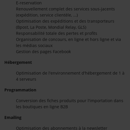
E-reservation
Renouvellement complet des services sous-jacents
(expédition, service clientèle, ...)
Optimisation des expéditions et des transporteurs
(Bpost, La Poste, Mondial Relay, GLS)
Responsabilité totale des pertes et profits
Organisation de concours, en ligne et hors ligne et via
les médias sociaux
Gestion des pages Facebook
Hébergement
Optimisation de l'environnement d'hébergement de 1 à
4 serveurs
Programmation
Conversion des fiches produits pour l'importation dans
les boutiques en ligne B2B
Emailing
Optimisation des abonnements à la newsletter