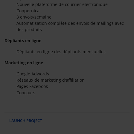
Nouvelle plateforme de courrier électronique
Coppernica
3 envois/semaine
Automatisation complète des envois de mailings avec
des produits
Dépliants en ligne
Dépliants en ligne des dépliants mensuelles
Marketing en ligne
Google Adwords
Réseaux de marketing d'affiliation
Pages Facebook
Concours
LAUNCH PROJECT