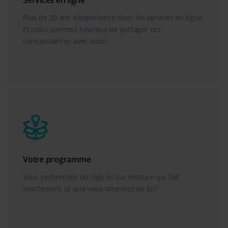
Services en ligne
Plus de 20 ans d'expérience dans les services en ligne.
Et nous sommes heureux de partager ces
connaissances avec vous!
Votre programme
Vous recherchez un logiciel sur mesure qui fait
exactement ce que vous attendez de lui?