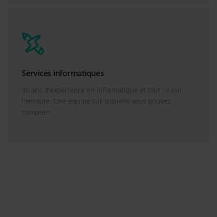
Services informatiques
30 ans d'expérience en informatique et tout ce qui
l'entoure. Une équipe sur laquelle vous pouvez
compter!