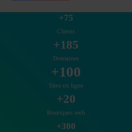
75
Clients
185
Domaines
100
Sites en ligne
20
Boutiques web
300