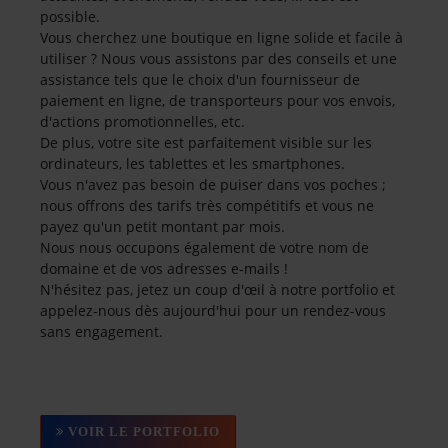
possible.
Vous cherchez une boutique en ligne solide et facile à
utiliser ? Nous vous assistons par des conseils et une
assistance tels que le choix d'un fournisseur de
paiement en ligne, de transporteurs pour vos envois,
d'actions promotionnelles, etc.
De plus, votre site est parfaitement visible sur les
ordinateurs, les tablettes et les smartphones.
Vous n'avez pas besoin de puiser dans vos poches ;
nous offrons des tarifs très compétitifs et vous ne
payez qu'un petit montant par mois.
Nous nous occupons également de votre nom de
domaine et de vos adresses e-mails !
N'hésitez pas, jetez un coup d'œil à notre portfolio et
appelez-nous dès aujourd'hui pour un rendez-vous
sans engagement.
VOIR LE PORTFOLIO