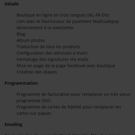
Détails
Boutique en ligne en trois langues (NL-FR-EN)
Lien avec le fournisseur de paiement Multisafepay
Abonnement à la newsletter
Blog
Album photos
Traduction de tous les produits
Configuration des adresses e-mails
Formatage des signatures d'e-mails
Mise en page de la page facebook avec boutique
Création des diapos
Programmation
Programme de facturation pour remplacer un très vieux
programme DOS.
Programme de cartes de fidelité pour remplacer les
cartes sur papier.
Emailing