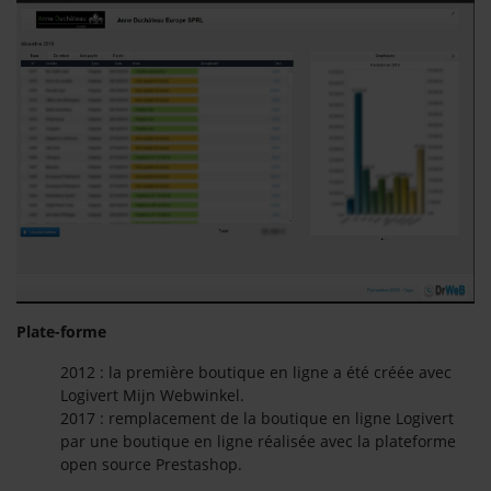
Plate-forme
2012 : la première boutique en ligne a été créée avec
Logivert Mijn Webwinkel.
2017 : remplacement de la boutique en ligne Logivert
par une boutique en ligne réalisée avec la plateforme
open source Prestashop.