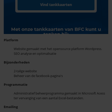
Platform
Website gemaakt met het opensource platform Wordpress.
SEO analyse en optimalisatie
Bijzonderheden
2-talige website
Beheer van de facebook-pagina's
Programmatie
Administratief beheerprogramma gemaakt in Microsoft Acess
ter vervanging van een aantal Excel-bestanden.
Emailing