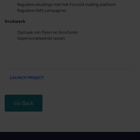
Reguliere emailings met het Force24 mailing-platform
Reguliere SMS-campagnes
Drukwerk
Opmaak van flyers en brochures
Gepersonaliseerde tassen
LAUNCH PROJECT
Go Back