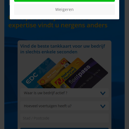
Weigeren