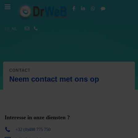
FR
NL
CONTACT
Neem contact met ons op
Interesse in onze diensten ?
+32 (0)488 775 750